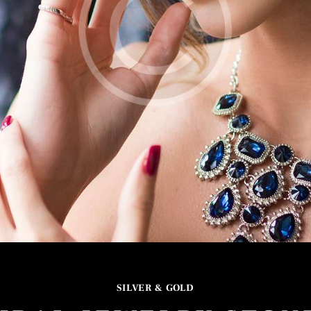
SILVER & GOLD