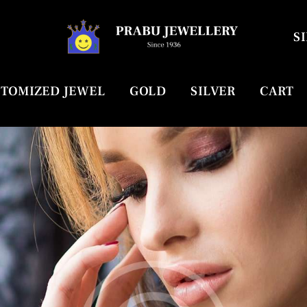
SI
TOMIZED JEWEL
GOLD
SILVER
CART