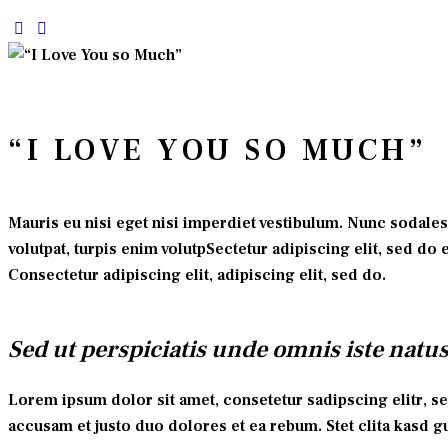
“I LOVE YOU SO MUCH”
Mauris eu nisi eget nisi imperdiet vestibulum. Nunc sodales 
volutpat, turpis enim volutpSectetur adipiscing elit, sed do 
Consectetur adipiscing elit, adipiscing elit, sed do.
Sed ut perspiciatis unde omnis iste natus
Lorem ipsum dolor sit amet, consetetur sadipscing elitr, s
accusam et justo duo dolores et ea rebum. Stet clita kasd 