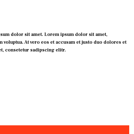
ipsum dolor sit amet. Lorem ipsum dolor sit amet,
 voluptua. At vero eos et accusam et justo duo dolores et
, consetetur sadipscing elitr.